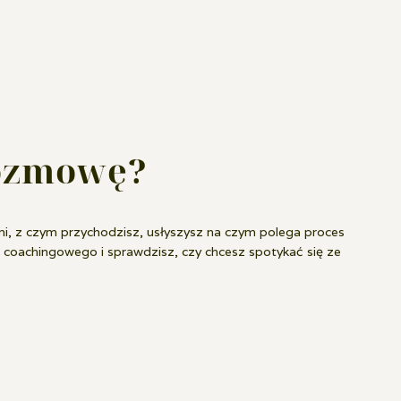
rozmowę?
i, z czym przychodzisz, usłyszysz na czym polega proces
coachingowego i sprawdzisz, czy chcesz spotykać się ze