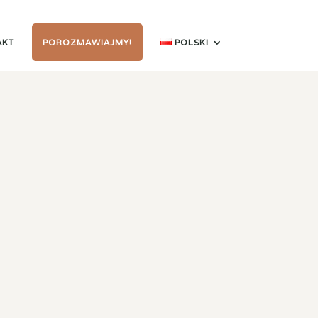
AKT
POROZMAWIAJMY!
POLSKI